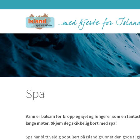
Spa
Vann er balsam for kropp og sjel og fungerer som en fantast
lange møter. Skjem deg skikkelig bort med spa!
Spa har blitt veldig populært på Island grunnet den gode tilg