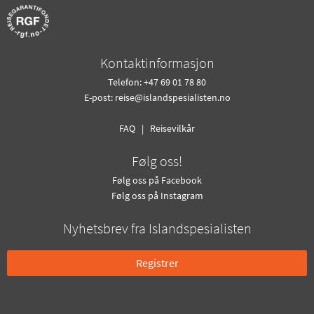
Kontaktinformasjon
Telefon: +47 69 01 78 80
E-post:
reise@islandspesialisten.no
FAQ
|
Reisevilkår
Følg oss!
Følg oss på Facebook
Følg oss på Instagram
Nyhetsbrev fra Islandspesialisten
Registrer