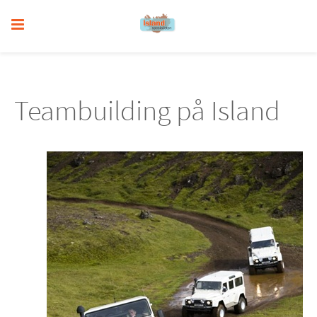
Teambuilding på Island