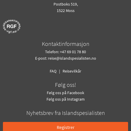
Postboks 519,
1522 Moss
Kontaktinformasjon
Telefon: +47 69 01 78 80
E-post:
reise@islandspesialisten.no
FAQ
|
Reisevilkår
Følg oss!
Følg oss på Facebook
Følg oss på Instagram
Nyhetsbrev fra Islandspesialisten
Registrer