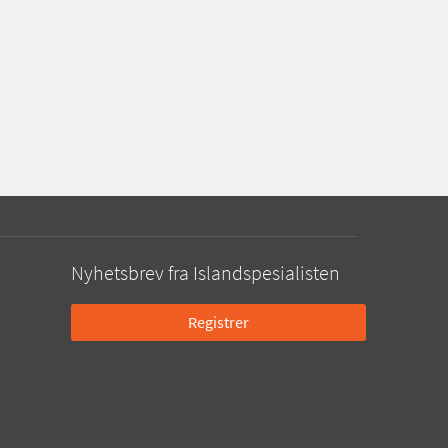
Nyhetsbrev fra Islandspesialisten
Registrer