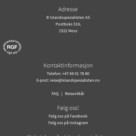
Adresse
© Islandsspesialisten AS
Postboks 519,
1522 Moss
Kontaktinformasjon
Telefon: +47 69 01 78 80
E-post:
reise@islandspesialisten.no
FAQ
|
Reisevilkår
Følg oss!
Følg oss på Facebook
Følg oss på Instagram